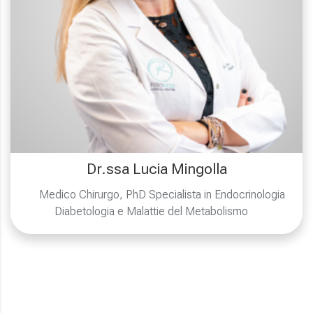
Dr.ssa Lucia Mingolla
Medico Chirurgo, PhD Specialista in Endocrinologia
Diabetologia e Malattie del Metabolismo