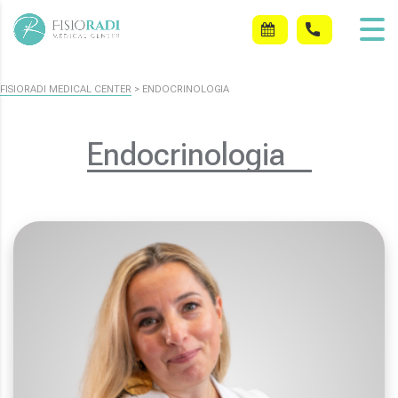
FISIORADI MEDICAL CENTER
>
ENDOCRINOLOGIA
Endocrinologia