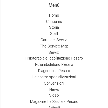
Menù
Home
Chi siamo
Storia
Staff
Carta dei Servizi
The Service Map
Servizi
Fisioterapia e Riabilitazione Pesaro
Poliambulatorio Pesaro
Diagnostica Pesaro
Le nostre specializzazioni
Convenzioni
News
Video
Magazine La Salute a Pesaro
Articoli