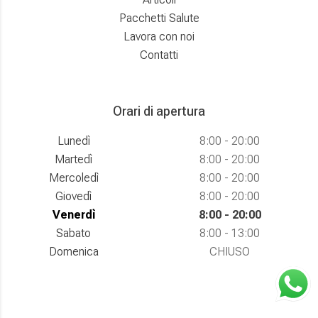
Pacchetti Salute
Lavora con noi
Contatti
Orari di apertura
Lunedì
8:00 - 20:00
Martedì
8:00 - 20:00
Mercoledì
8:00 - 20:00
Giovedì
8:00 - 20:00
Venerdì
8:00 - 20:00
Sabato
8:00 - 13:00
Domenica
CHIUSO