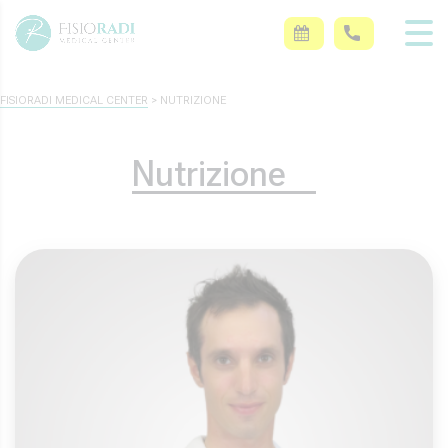
FISIORADI MEDICAL CENTER
>
NUTRIZIONE
Nutrizione