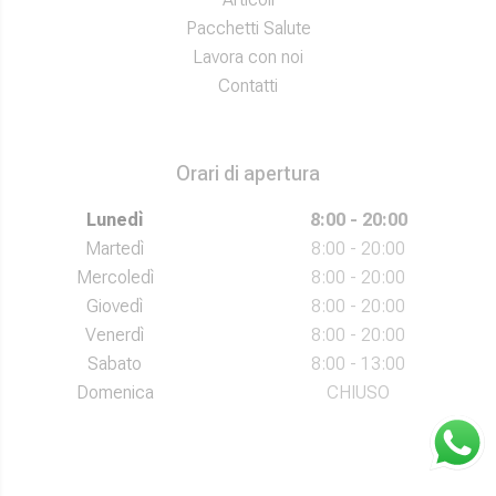
Pacchetti Salute
Lavora con noi
Contatti
Orari di apertura
Lunedì
8:00 - 20:00
Martedì
8:00 - 20:00
Mercoledì
8:00 - 20:00
Giovedì
8:00 - 20:00
Venerdì
8:00 - 20:00
Sabato
8:00 - 13:00
Domenica
CHIUSO