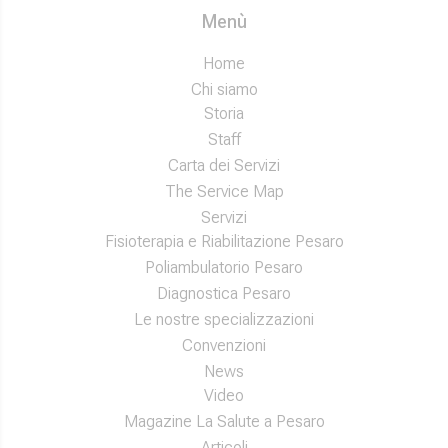
Menù
Home
Chi siamo
Storia
Staff
Carta dei Servizi
The Service Map
Servizi
Fisioterapia e Riabilitazione Pesaro
Poliambulatorio Pesaro
Diagnostica Pesaro
Le nostre specializzazioni
Convenzioni
News
Video
Magazine La Salute a Pesaro
Articoli