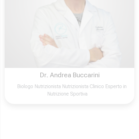
Dr. Andrea Buccarini
Biologo Nutrizionista Nutrizionista Clinico Esperto in
Nutrizione Sportiva