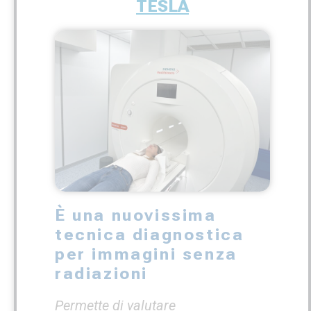
TESLA
È una nuovissima
tecnica diagnostica
per immagini senza
radiazioni
Permette di valutare