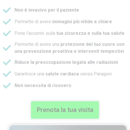
Non è invasivo per il paziente
Permette di avere
immagini più nitide e chiare
Pone l'accento sulla
tua sicurezza e sulla tua salute
Permette di avere una
protezione del tuo cuore con
una prevenzione proattiva e interventi tempestivi
Riduce la preoccupazione legata alle radiazioni
Garantisce una
salute cardiaca
senza Paragoni
Non necessita di ricovero
Prenota la tua visita