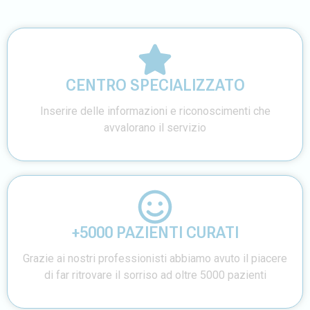
CENTRO SPECIALIZZATO
Inserire delle informazioni e riconoscimenti che
avvalorano il servizio
+5000 PAZIENTI CURATI
Grazie ai nostri professionisti abbiamo avuto il piacere
di far ritrovare il sorriso ad oltre 5000 pazienti