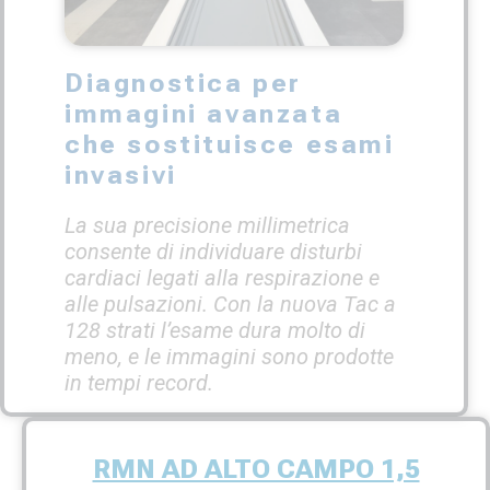
Diagnostica per
immagini avanzata
che sostituisce esami
invasivi
La sua precisione millimetrica
consente di individuare disturbi
cardiaci legati alla respirazione e
alle pulsazioni. Con la nuova Tac a
128 strati l’esame dura molto di
meno, e le immagini sono prodotte
in tempi record.
RMN AD ALTO CAMPO 1,5