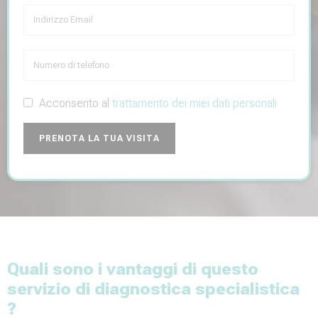
Acconsento al
trattamento dei miei dati personali
PRENOTA LA TUA VISITA
Alternative:
Quali sono i vantaggi di questo
servizio di diagnostica specialistica
?