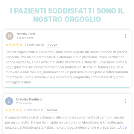
I PAZIENTI SODDISFATTI SONO IL
NOSTRO ORGOGLIO