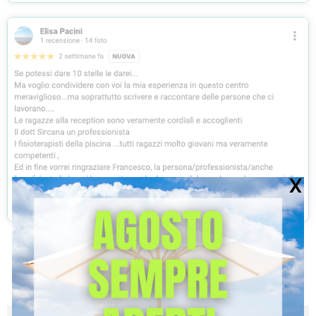
DOVE CI TROVIAMO