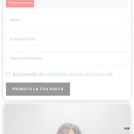
Posti ancora disponibili
Acconsento al
trattamento dei miei dati personali
PRENOTA LA TUA VISITA
Alternative: