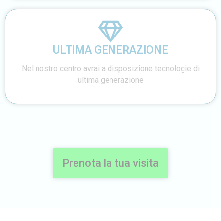
ULTIMA GENERAZIONE
Nel nostro centro avrai a disposizione tecnologie di
ultima generazione
Prenota la tua visita