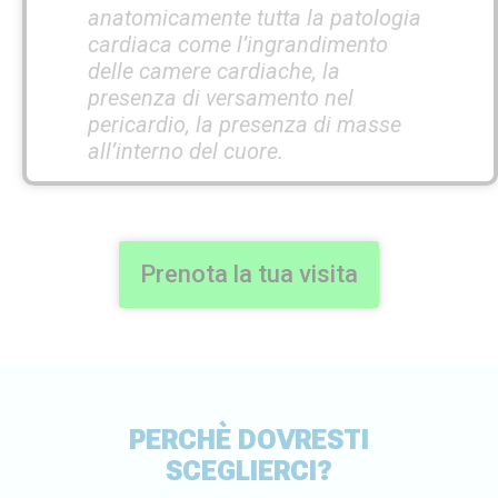
anatomicamente tutta la patologia
cardiaca come l’ingrandimento
delle camere cardiache, la
presenza di versamento nel
pericardio, la presenza di masse
all’interno del cuore.
Prenota la tua visita
PERCHÈ DOVRESTI
SCEGLIERCI?