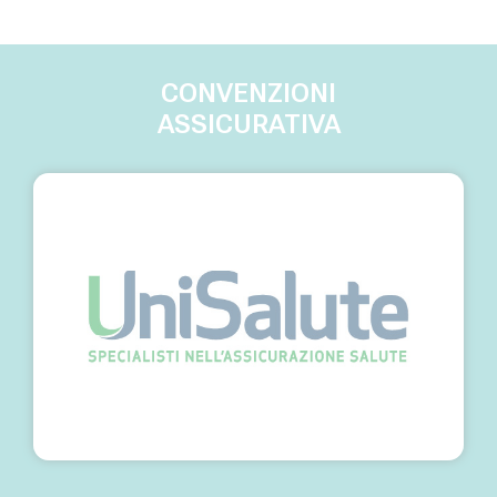
CONVENZIONI
ASSICURATIVA