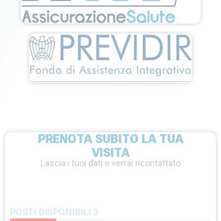
PRENOTA SUBITO LA TUA
VISITA
Lascia i tuoi dati e verrai ricontattato
POSTI DISPONIBILI 3