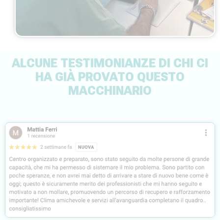
ALCUNE TESTIMONIANZE DI CHI CI
HA GIÀ PROVATO QUESTO
MACCHINARIO