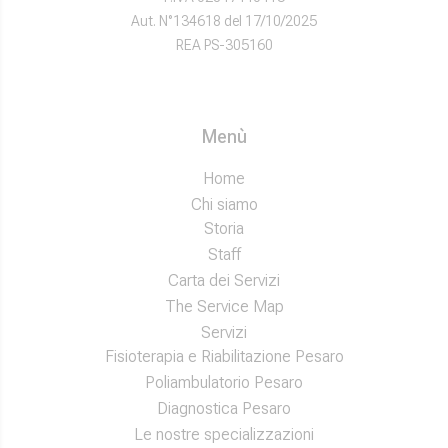
Aut. N°134618 del 17/10/2025
REA PS-305160
Menù
Home
Chi siamo
Storia
Staff
Carta dei Servizi
The Service Map
Servizi
Fisioterapia e Riabilitazione Pesaro
Poliambulatorio Pesaro
Diagnostica Pesaro
Le nostre specializzazioni