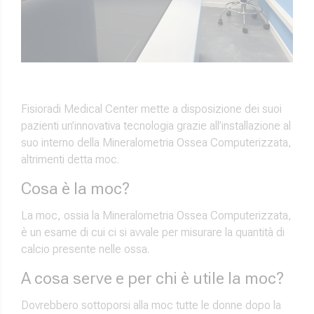
Fisioradi Medical Center mette a disposizione dei suoi
pazienti un’innovativa tecnologia grazie all’installazione al
suo interno della Mineralometria Ossea Computerizzata,
altrimenti detta moc.
Cosa è la moc?
La moc, ossia la Mineralometria Ossea Computerizzata,
è un esame di cui ci si avvale per misurare la quantità di
calcio presente nelle ossa.
A cosa serve e per chi è utile la moc?
Dovrebbero sottoporsi alla moc tutte le donne dopo la