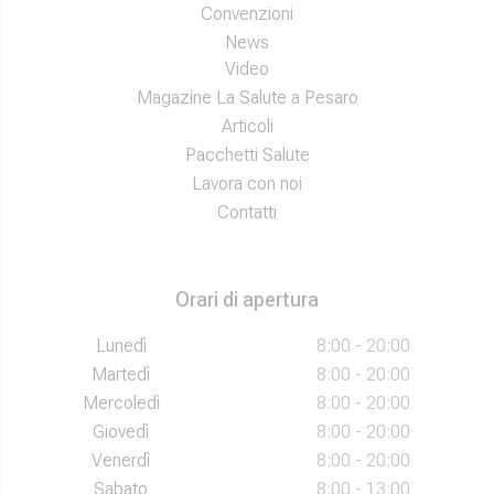
Convenzioni
News
Video
Magazine La Salute a Pesaro
Articoli
Pacchetti Salute
Lavora con noi
Contatti
Orari di apertura
Lunedì
8:00 - 20:00
Martedì
8:00 - 20:00
Mercoledì
8:00 - 20:00
Giovedì
8:00 - 20:00
Venerdì
8:00 - 20:00
Sabato
8:00 - 13:00