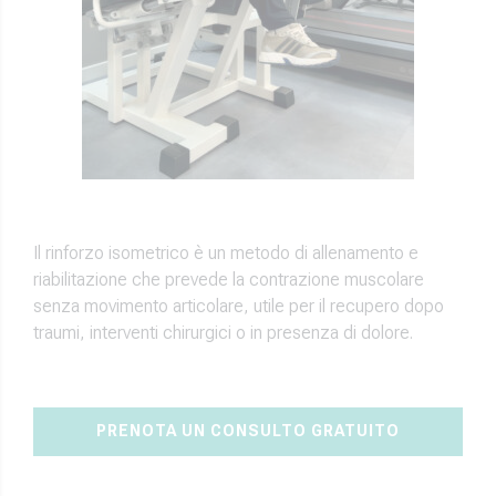
Il rinforzo isometrico è un metodo di allenamento e
riabilitazione che prevede la contrazione muscolare
senza movimento articolare, utile per il recupero dopo
traumi, interventi chirurgici o in presenza di dolore.
PRENOTA UN CONSULTO GRATUITO