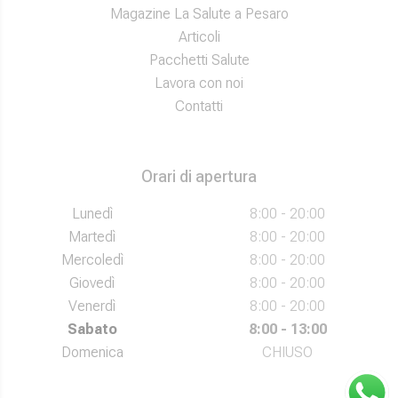
Magazine La Salute a Pesaro
Articoli
Pacchetti Salute
Lavora con noi
Contatti
Orari di apertura
Lunedì
8:00 - 20:00
Martedì
8:00 - 20:00
Mercoledì
8:00 - 20:00
Giovedì
8:00 - 20:00
Venerdì
8:00 - 20:00
Sabato
8:00 - 13:00
Domenica
CHIUSO