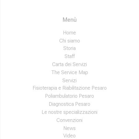
Menù
Home
Chi siamo
Storia
Staff
Carta dei Servizi
The Service Map
Servizi
Fisioterapia e Riabilitazione Pesaro
Poliambulatorio Pesaro
Diagnostica Pesaro
Le nostre specializzazioni
Convenzioni
News
Video