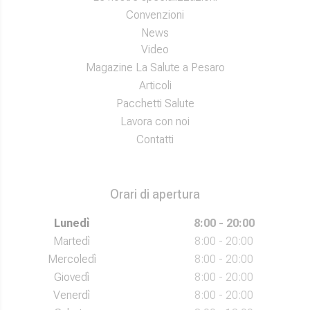
Convenzioni
News
Video
Magazine La Salute a Pesaro
Articoli
Pacchetti Salute
Lavora con noi
Contatti
Orari di apertura
Lunedì
8:00 - 20:00
Martedì
8:00 - 20:00
Mercoledì
8:00 - 20:00
Giovedì
8:00 - 20:00
Venerdì
8:00 - 20:00