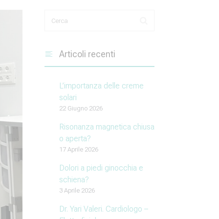
Articoli recenti
L’importanza delle creme
solari
22 Giugno 2026
Risonanza magnetica chiusa
o aperta?
17 Aprile 2026
Dolori a piedi ginocchia e
schiena?
3 Aprile 2026
Dr. Yari Valeri. Cardiologo –