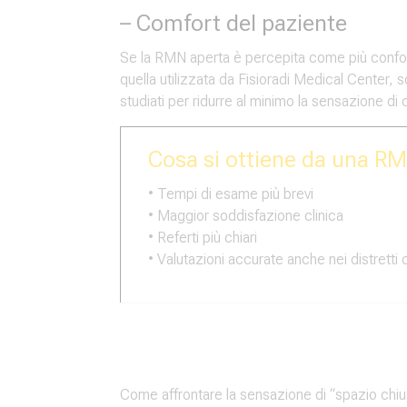
– Comfort del paziente
Se la RMN aperta è percepita come più confor
quella utilizzata da Fisioradi Medical Center,
studiati per ridurre al minimo la sensazione di 
Cosa si ottiene da una RM
• Tempi di esame più brevi
• Maggior soddisfazione clinica
• Referti più chiari
• Valutazioni accurate anche nei distretti 
Come affrontare la sensazione di “spazio chi