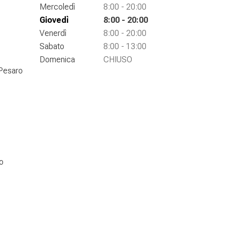
Mercoledì
8:00 - 20:00
Giovedì
8:00 - 20:00
Venerdì
8:00 - 20:00
Sabato
8:00 - 13:00
Domenica
CHIUSO
 Pesaro
o