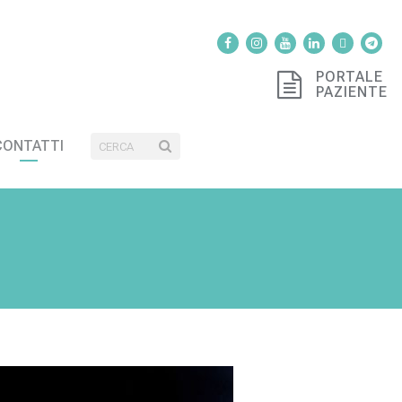
PORTALE
PAZIENTE
CONTATTI