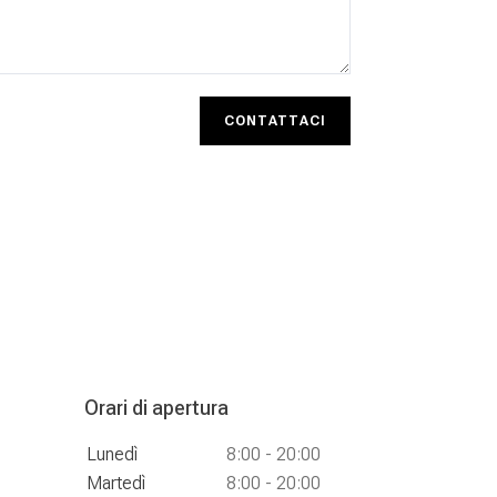
CONTATTACI
Orari di apertura
Lunedì
8:00 - 20:00
Martedì
8:00 - 20:00