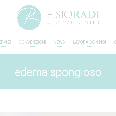
ERVIZI
CONVENZIONI
NEWS
LAVORA CON NOI
edema spongioso