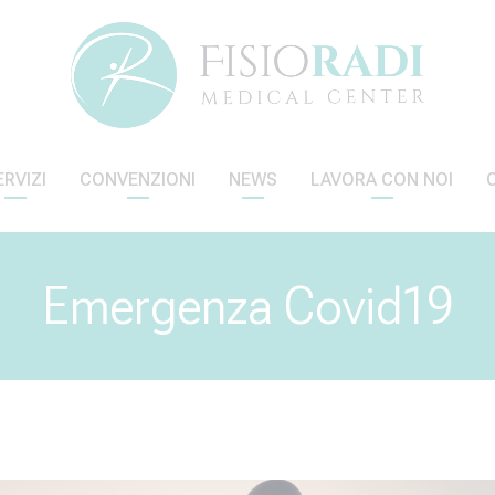
ERVIZI
CONVENZIONI
NEWS
LAVORA CON NOI
Emergenza Covid19