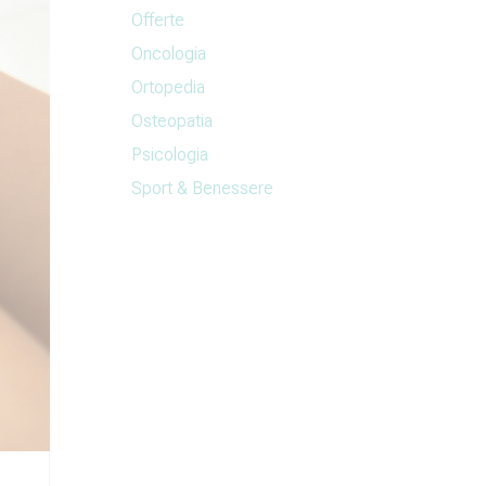
Offerte
Oncologia
Ortopedia
Osteopatia
Psicologia
Sport & Benessere