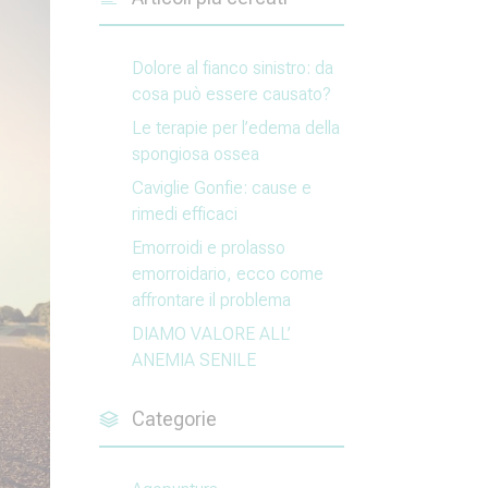
Dolore al fianco sinistro: da
cosa può essere causato?
Le terapie per l’edema della
spongiosa ossea
Caviglie Gonfie: cause e
rimedi efficaci
Emorroidi e prolasso
emorroidario, ecco come
affrontare il problema
DIAMO VALORE ALL’
ANEMIA SENILE
Categorie