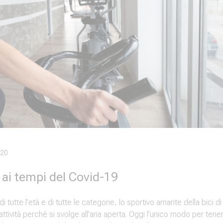
020
a ai tempi del Covid-19
di tutte l’età e di tutte le categorie, lo sportivo amante della bici di
attività perché si svolge all’aria aperta. Oggi l’unico modo per tener