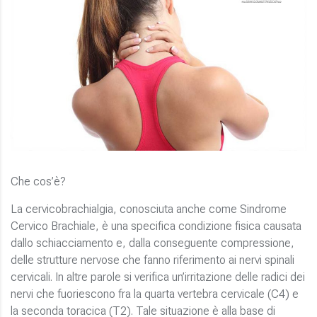
Che cos’è?
La cervicobrachialgia, conosciuta anche come Sindrome
Cervico Brachiale, è una specifica condizione fisica causata
dallo schiacciamento e, dalla conseguente compressione,
delle strutture nervose che fanno riferimento ai nervi spinali
cervicali. In altre parole si verifica un’irritazione delle radici dei
nervi che fuoriescono fra la quarta vertebra cervicale (C4) e
la seconda toracica (T2). Tale situazione è alla base di