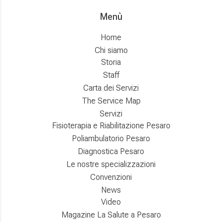
Menù
Home
Chi siamo
Storia
Staff
Carta dei Servizi
The Service Map
Servizi
Fisioterapia e Riabilitazione Pesaro
Poliambulatorio Pesaro
Diagnostica Pesaro
Le nostre specializzazioni
Convenzioni
News
Video
Magazine La Salute a Pesaro