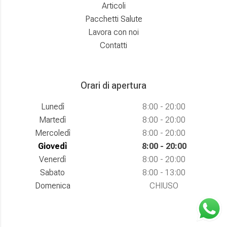
Articoli
Pacchetti Salute
Lavora con noi
Contatti
Orari di apertura
Lunedì
8:00 - 20:00
Martedì
8:00 - 20:00
Mercoledì
8:00 - 20:00
Giovedì
8:00 - 20:00
Venerdì
8:00 - 20:00
Sabato
8:00 - 13:00
Domenica
CHIUSO