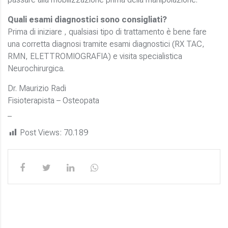
Quali esami diagnostici sono consigliati?
Prima di iniziare , qualsiasi tipo di trattamento è bene fare
una corretta diagnosi tramite esami diagnostici (RX TAC,
RMN, ELETTROMIOGRAFIA) e visita specialistica
Neurochirurgica.
Dr. Maurizio Radi
Fisioterapista – Osteopata
_
Post Views:
70.189