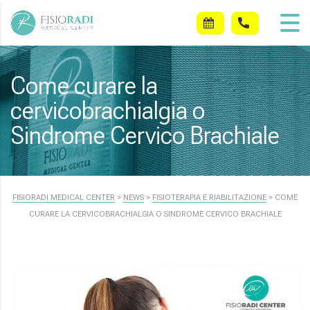
Come curare la
cervicobrachialgia o
Sindrome Cervico Brachiale
FISIORADI MEDICAL CENTER
>
NEWS
>
FISIOTERAPIA E RIABILITAZIONE
>
COME
CURARE LA CERVICOBRACHIALGIA O SINDROME CERVICO BRACHIALE