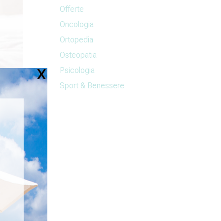
Offerte
Oncologia
Ortopedia
Osteopatia
Psicologia
Sport & Benessere