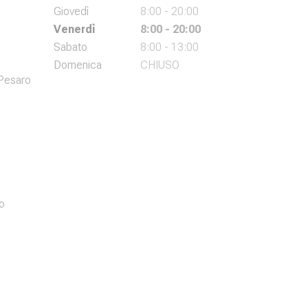
Giovedì
8:00 - 20:00
Venerdì
8:00 - 20:00
Sabato
8:00 - 13:00
Domenica
CHIUSO
 Pesaro
o