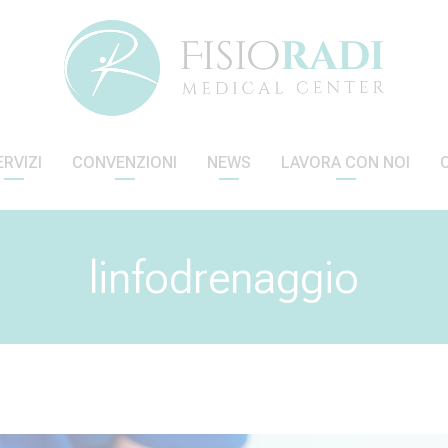
ERVIZI
CONVENZIONI
NEWS
LAVORA CON NOI
linfodrenaggio