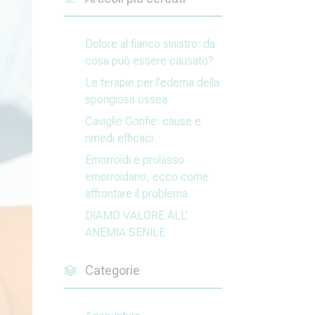
Dolore al fianco sinistro: da
cosa può essere causato?
Le terapie per l’edema della
spongiosa ossea
Caviglie Gonfie: cause e
rimedi efficaci
Emorroidi e prolasso
emorroidario, ecco come
affrontare il problema
DIAMO VALORE ALL’
ANEMIA SENILE
Categorie