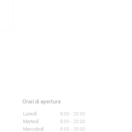
Orari di apertura
Lunedì
8:00 - 20:00
Martedì
8:00 - 20:00
Mercoledì
8:00 - 20:00