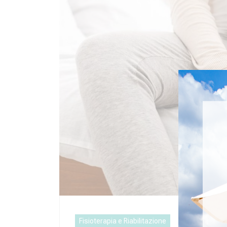
Fisioterapia e Riabilitazione
16 Ottobre 20