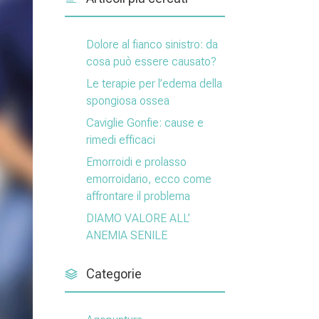
Dolore al fianco sinistro: da
cosa può essere causato?
Le terapie per l’edema della
spongiosa ossea
Caviglie Gonfie: cause e
rimedi efficaci
Emorroidi e prolasso
emorroidario, ecco come
affrontare il problema
DIAMO VALORE ALL’
ANEMIA SENILE
Categorie