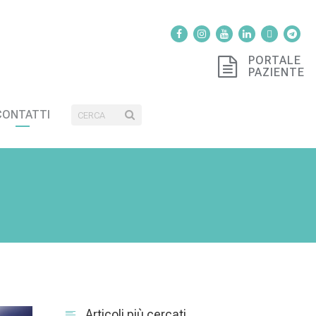
PORTALE
PAZIENTE
CONTATTI
Articoli più cercati