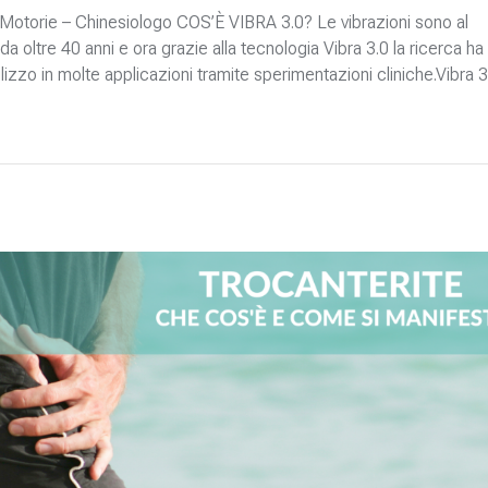
 Motorie – Chinesiologo COS’È VIBRA 3.0? Le vibrazioni sono al
da oltre 40 anni e ora grazie alla tecnologia Vibra 3.0 la ricerca ha
zzo in molte applicazioni tramite sperimentazioni cliniche.Vibra 3