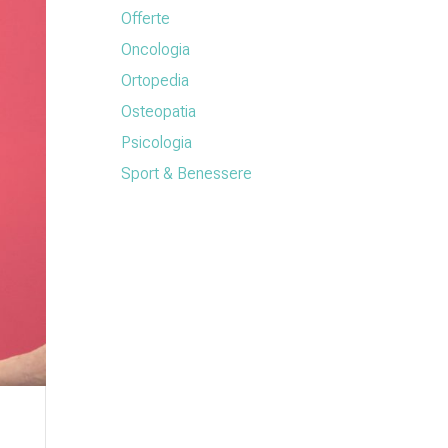
Offerte
Oncologia
Ortopedia
Osteopatia
Psicologia
Sport & Benessere