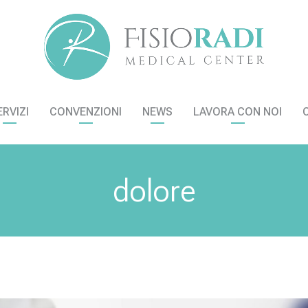
ERVIZI
CONVENZIONI
NEWS
LAVORA CON NOI
dolore