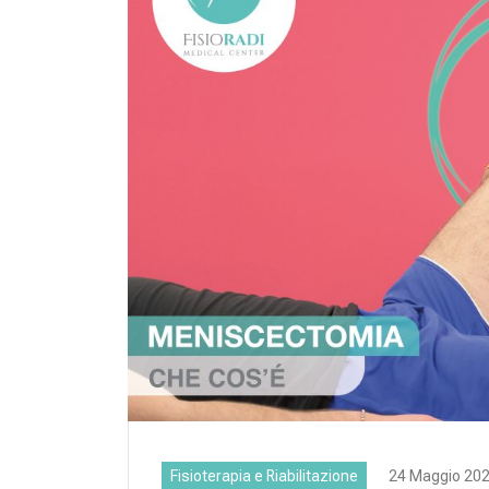
Fisioterapia e Riabilitazione
24 Maggio 20