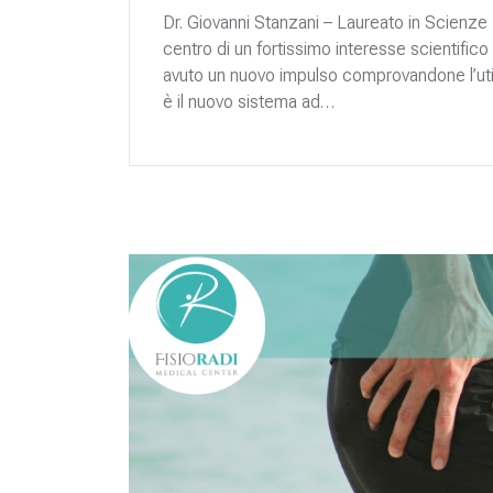
Dr. Giovanni Stanzani – Laureato in Scienze
centro di un fortissimo interesse scientifico 
avuto un nuovo impulso comprovandone l’utili
è il nuovo sistema ad…