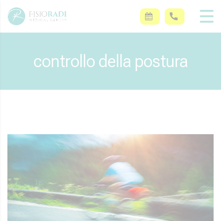
controllo della postura