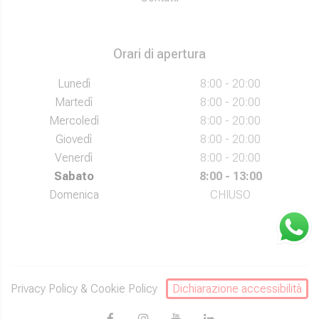
Orari di apertura
Lunedì
8:00 - 20:00
Martedì
8:00 - 20:00
Mercoledì
8:00 - 20:00
Giovedì
8:00 - 20:00
Venerdì
8:00 - 20:00
Sabato
8:00 - 13:00
Domenica
CHIUSO
Privacy Policy
&
Cookie Policy
Dichiarazione accessibilità