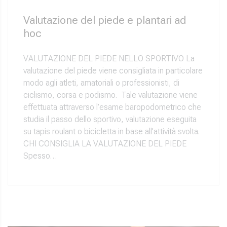
Valutazione del piede e plantari ad
hoc
VALUTAZIONE DEL PIEDE NELLO SPORTIVO La
valutazione del piede viene consigliata in particolare
modo agli atleti, amatoriali o professionisti, di
ciclismo, corsa e podismo. Tale valutazione viene
effettuata attraverso l’esame baropodometrico che
studia il passo dello sportivo, valutazione eseguita
su tapis roulant o bicicletta in base all’attività svolta.
CHI CONSIGLIA LA VALUTAZIONE DEL PIEDE
Spesso…