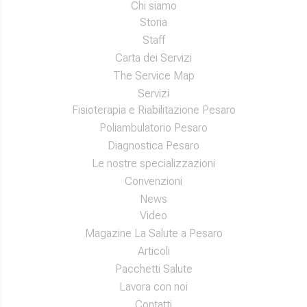
Chi siamo
Storia
Staff
Carta dei Servizi
The Service Map
Servizi
Fisioterapia e Riabilitazione Pesaro
Poliambulatorio Pesaro
Diagnostica Pesaro
Le nostre specializzazioni
Convenzioni
News
Video
Magazine La Salute a Pesaro
Articoli
Pacchetti Salute
Lavora con noi
Contatti