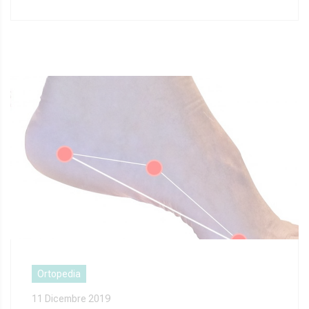
Ortopedia
11 Dicembre 2019