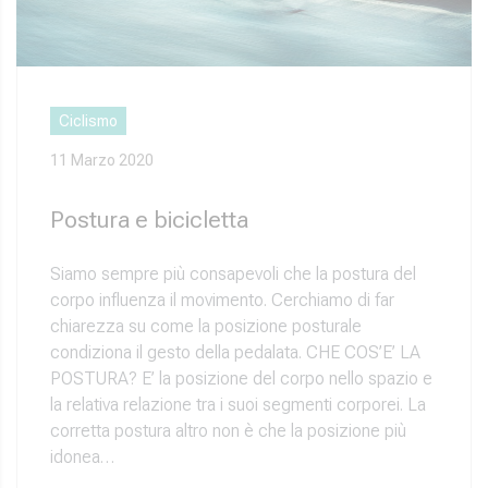
Ciclismo
11 Marzo 2020
Postura e bicicletta
Siamo sempre più consapevoli che la postura del
corpo influenza il movimento. Cerchiamo di far
chiarezza su come la posizione posturale
condiziona il gesto della pedalata. CHE COS’E’ LA
POSTURA? E’ la posizione del corpo nello spazio e
la relativa relazione tra i suoi segmenti corporei. La
corretta postura altro non è che la posizione più
idonea…