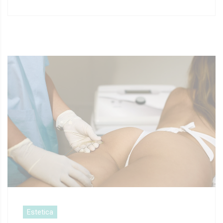
Estetica