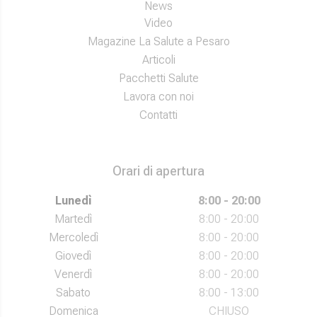
News
Video
Magazine La Salute a Pesaro
Articoli
Pacchetti Salute
Lavora con noi
Contatti
Orari di apertura
Lunedì
8:00 - 20:00
Martedì
8:00 - 20:00
Mercoledì
8:00 - 20:00
Giovedì
8:00 - 20:00
Venerdì
8:00 - 20:00
Sabato
8:00 - 13:00
Domenica
CHIUSO