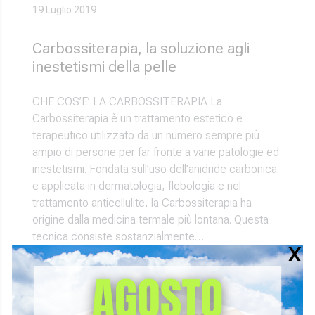
19 Luglio 2019
Carbossiterapia, la soluzione agli
inestetismi della pelle
CHE COS’E’ LA CARBOSSITERAPIA La
Carbossiterapia è un trattamento estetico e
terapeutico utilizzato da un numero sempre più
ampio di persone per far fronte a varie patologie ed
inestetismi. Fondata sull’uso dell’anidride carbonica
e applicata in dermatologia, flebologia e nel
trattamento anticellulite, la Carbossiterapia ha
origine dalla medicina termale più lontana. Questa
tecnica consiste sostanzialmente…