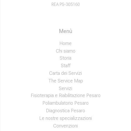
REA PS-305160
Menù
Home
Chi siamo
Storia
Staff
Carta dei Servizi
The Service Map
Servizi
Fisioterapia e Riabilitazione Pesaro
Poliambulatorio Pesaro
Diagnostica Pesaro
Le nostre specializzazioni
Convenzioni