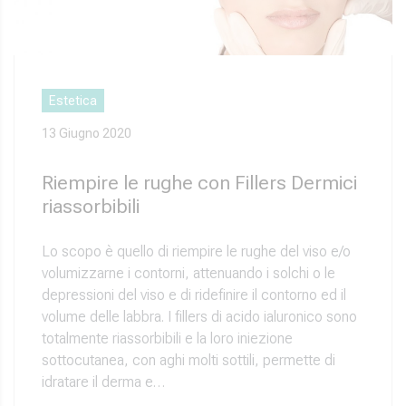
Estetica
13 Giugno 2020
Riempire le rughe con Fillers Dermici
riassorbibili
Lo scopo è quello di riempire le rughe del viso e/o
volumizzarne i contorni, attenuando i solchi o le
depressioni del viso e di ridefinire il contorno ed il
volume delle labbra. I fillers di acido ialuronico sono
totalmente riassorbibili e la loro iniezione
sottocutanea, con aghi molti sottili, permette di
idratare il derma e…