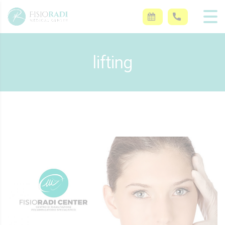
lifting