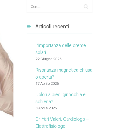
Articoli recenti
L’importanza delle creme
solari
22 Giugno 2026
Risonanza magnetica chiusa
o aperta?
17 Aprile 2026
Dolori a piedi ginocchia e
schiena?
3 Aprile 2026
Dr. Yari Valeri. Cardiologo –
Elettrofisiologo