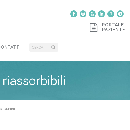
PORTALE
PAZIENTE
CONTATTI
riassorbibili
SSORBIBILI