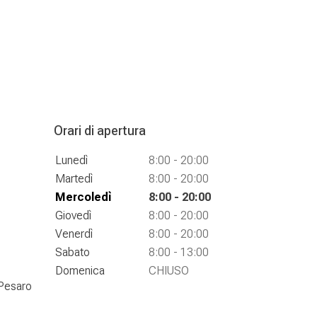
Orari di apertura
Lunedì
8:00 - 20:00
Martedì
8:00 - 20:00
Mercoledì
8:00 - 20:00
Giovedì
8:00 - 20:00
Venerdì
8:00 - 20:00
Sabato
8:00 - 13:00
Domenica
CHIUSO
 Pesaro