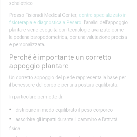
scheletrico.
Presso Fisioradi Medical Center,
centro specializzato in
fisioterapia e diagnostica a Pesaro
, l’analisi dell’appoggio
plantare viene eseguita con tecnologie avanzate come
la pedana baropodometrica, per una valutazione precisa
e personalizzata.
Perché è importante un corretto
appoggio plantare
Un corretto appoggio del piede rappresenta la base per
il benessere del corpo e per una postura equilibrata.
In particolare permette di:
distribuire in modo equilibrato il peso corporeo
assorbire gli impatti durante il cammino e l’attività
fisica