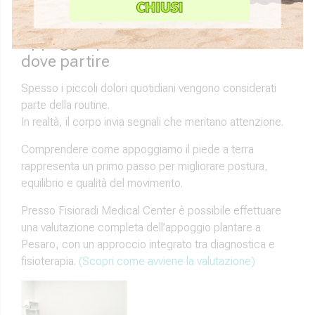
sulla persona.
Appoggio plantare e benessere: da
dove partire
Spesso i piccoli dolori quotidiani vengono considerati
parte della routine.
In realtà, il corpo invia segnali che meritano attenzione.
Comprendere come appoggiamo il piede a terra
rappresenta un primo passo per migliorare postura,
equilibrio e qualità del movimento.
Presso Fisioradi Medical Center è possibile effettuare
una valutazione completa dell’appoggio plantare a
Pesaro, con un approccio integrato tra diagnostica e
fisioterapia.
(Scopri come avviene la valutazione)