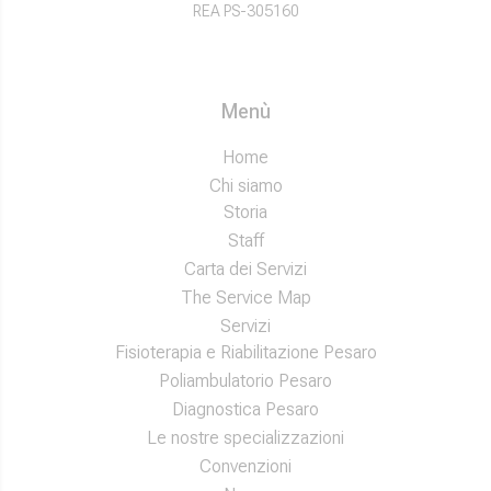
REA PS-305160
Menù
Home
Chi siamo
Storia
Staff
Carta dei Servizi
The Service Map
Servizi
Fisioterapia e Riabilitazione Pesaro
Poliambulatorio Pesaro
Diagnostica Pesaro
Le nostre specializzazioni
Convenzioni