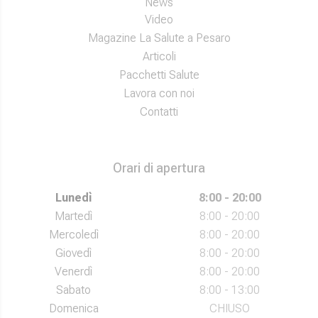
News
Video
Magazine La Salute a Pesaro
Articoli
Pacchetti Salute
Lavora con noi
Contatti
Orari di apertura
Lunedì
8:00 - 20:00
Martedì
8:00 - 20:00
Mercoledì
8:00 - 20:00
Giovedì
8:00 - 20:00
Venerdì
8:00 - 20:00
Sabato
8:00 - 13:00
Domenica
CHIUSO