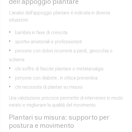
dell’appoggio plantare
L’analisi dell’appoggio plantare è indicata in diverse
situazioni:
bambini in fase di crescita
sportivi amatoriali e professionisti
persone con dolori ricorrenti a piedi, ginocchia o
schiena
chi soffre di fascite plantare o metatarsalgia
persone con diabete, in ottica preventiva
chi necessita di plantari su misura
Una valutazione precoce permette di intervenire in modo
mirato e migliorare la qualità del movimento.
Plantari su misura: supporto per
postura e movimento