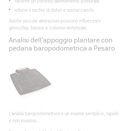
favorire un corretto allineamento posturale
ridurre il rischio di dolori e sovraccarichi
Anche piccole alterazioni possono influenzare
ginocchia, bacino e colonna vertebrale.
Analisi dell’appoggio plantare con
pedana baropodometrica a Pesaro
L’analisi baropodometrica è un esame semplice, rapido
e non invasivo.