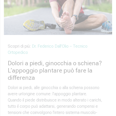
Scopri di più:
Dr. Federico Dall’Olio – Tecnico
Ortopedico
Dolori a piedi, ginocchia o schiena?
L’appoggio plantare può fare la
differenza
Dolori ai piedi, alle ginocchia o alla schiena possono
avere un’origine comune: l’appoggio plantare.
Quando il piede distribuisce in modo alterato i carichi,
tutto il corpo può adattarsi, generando compensi e
tensioni che coinvolgono l’intero sistema muscolo-