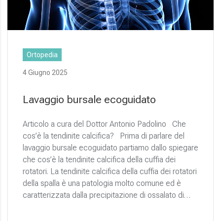
Ortopedia
4 Giugno 2025
Lavaggio bursale ecoguidato
Articolo a cura del Dottor Antonio Padolino Che
cos’è la tendinite calcifica? Prima di parlare del
lavaggio bursale ecoguidato partiamo dallo spiegare
che cos’è la tendinite calcifica della cuffia dei
rotatori. La tendinite calcifica della cuffia dei rotatori
della spalla è una patologia molto comune ed è
caratterizzata dalla precipitazione di ossalato di…