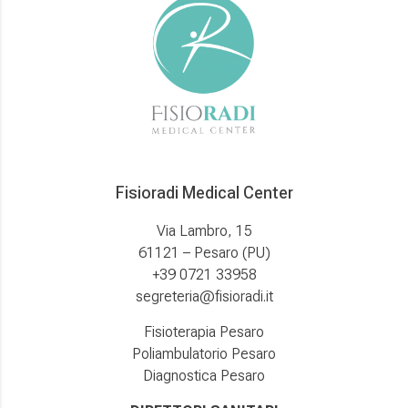
Fisioradi Medical Center
Via Lambro, 15
61121 – Pesaro (PU)
+39 0721 33958
segreteria@fisioradi.it
Fisioterapia Pesaro
Poliambulatorio Pesaro
Diagnostica Pesaro