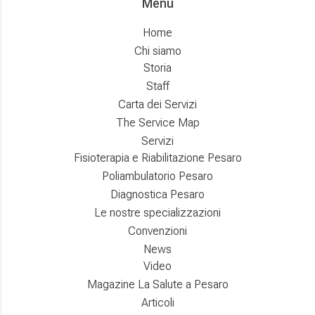
Menù
Home
Chi siamo
Storia
Staff
Carta dei Servizi
The Service Map
Servizi
Fisioterapia e Riabilitazione Pesaro
Poliambulatorio Pesaro
Diagnostica Pesaro
Le nostre specializzazioni
Convenzioni
News
Video
Magazine La Salute a Pesaro
Articoli