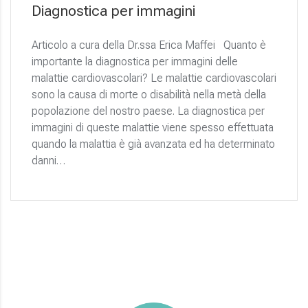
Diagnostica per immagini
Articolo a cura della Dr.ssa Erica Maffei Quanto è
importante la diagnostica per immagini delle
malattie cardiovascolari? Le malattie cardiovascolari
sono la causa di morte o disabilità nella metà della
popolazione del nostro paese. La diagnostica per
immagini di queste malattie viene spesso effettuata
quando la malattia è già avanzata ed ha determinato
danni…