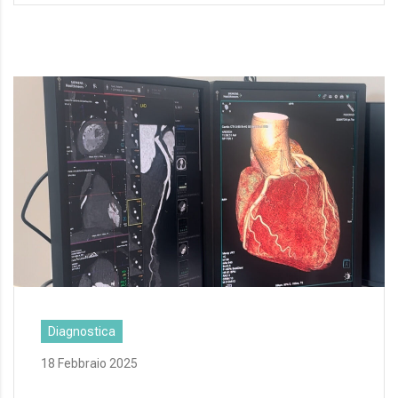
Diagnostica
18 Febbraio 2025