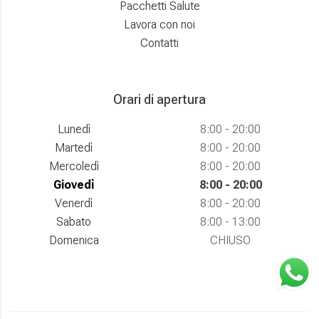
Pacchetti Salute
Lavora con noi
Contatti
Orari di apertura
Lunedì
8:00 - 20:00
Martedì
8:00 - 20:00
Mercoledì
8:00 - 20:00
Giovedì
8:00 - 20:00
Venerdì
8:00 - 20:00
Sabato
8:00 - 13:00
Domenica
CHIUSO