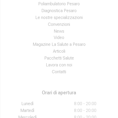
Poliambulatorio Pesaro
Diagnostica Pesaro
Le nostre specializzazioni
Convenzioni
News
Video
Magazine La Salute a Pesaro
Articoli
Pacchetti Salute
Lavora con noi
Contatti
Orari di apertura
Lunedì
8:00 - 20:00
Martedì
8:00 - 20:00
Mercoledì
8:00 - 20:00