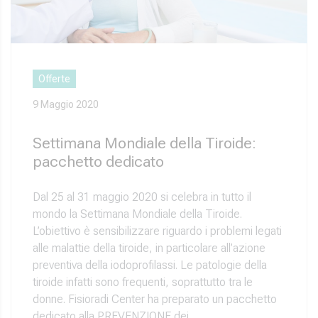
Offerte
9 Maggio 2020
Settimana Mondiale della Tiroide:
pacchetto dedicato
Dal 25 al 31 maggio 2020 si celebra in tutto il
mondo la Settimana Mondiale della Tiroide.
L’obiettivo è sensibilizzare riguardo i problemi legati
alle malattie della tiroide, in particolare all’azione
preventiva della iodoprofilassi. Le patologie della
tiroide infatti sono frequenti, soprattutto tra le
donne. Fisioradi Center ha preparato un pacchetto
dedicato alla PREVENZIONE dei…