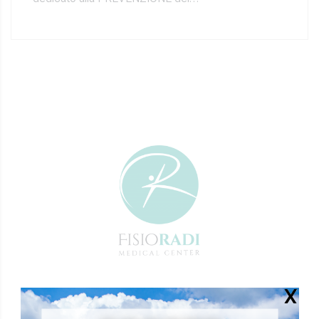
Fisioradi Medical Center