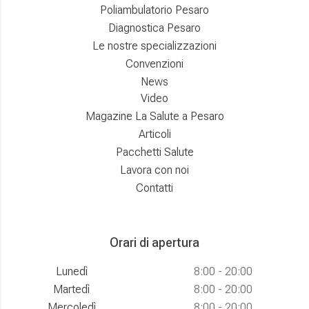
Poliambulatorio Pesaro
Diagnostica Pesaro
Le nostre specializzazioni
Convenzioni
News
Video
Magazine La Salute a Pesaro
Articoli
Pacchetti Salute
Lavora con noi
Contatti
Orari di apertura
Lunedì
8:00 - 20:00
Martedì
8:00 - 20:00
Mercoledì
8:00 - 20:00