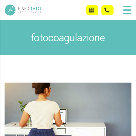
fotocoagulazione