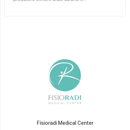
Fisioradi Medical Center