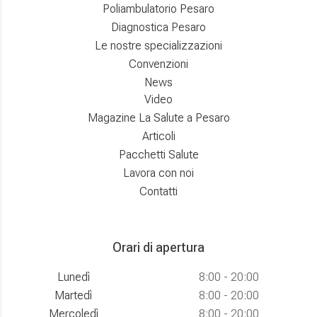
Poliambulatorio Pesaro
Diagnostica Pesaro
Le nostre specializzazioni
Convenzioni
News
Video
Magazine La Salute a Pesaro
Articoli
Pacchetti Salute
Lavora con noi
Contatti
Orari di apertura
Lunedì
8:00 - 20:00
Martedì
8:00 - 20:00
Mercoledì
8:00 - 20:00