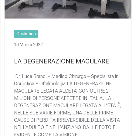
Oculistica
10 Marzo 2022
LA DEGENERAZIONE MACULARE
Dr. Luca Brandi – Medico Chirurgo – Specialista in
Oculistica e Oftalmologia LA DEGENERAZIONE
MACULARE LEGATA ALL’ETA’ CON OLTRE 2
MILIONI DI PERSONE AFFETTE IN ITALIA, LA
DEGENERAZIONE MACULARE LEGATA ALL’ETÀ È,
NELLE SUE VARIE FORME, UNA DELLE PRIME
CAUSE DI PERDITA IRREVERSIBILE DELLA VISTA
NELL’ADULTO E NELL’ANZIANO. DALLE FOTO È
EVIDENTE COME LA VISIONE…