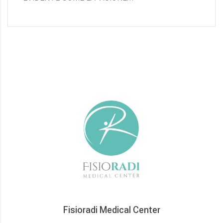
Fisioradi Medical Center