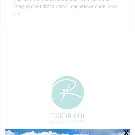
imaging che utilizza campi magnetici e onde radio
per…