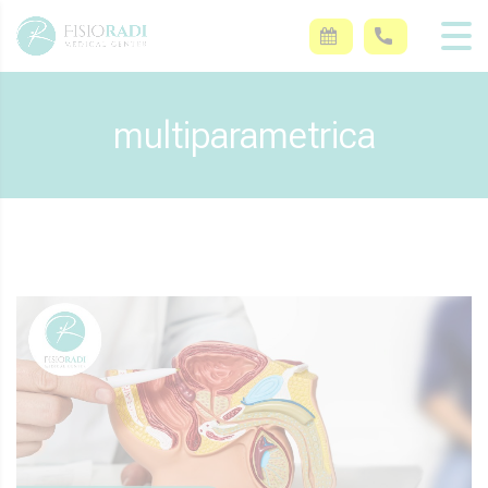
multiparametrica