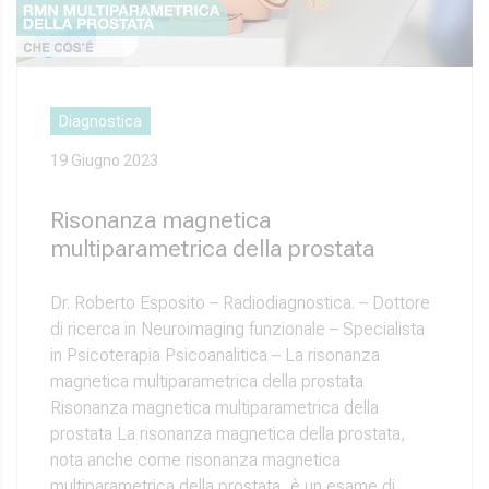
Diagnostica
19 Giugno 2023
Risonanza magnetica
multiparametrica della prostata
Dr. Roberto Esposito – Radiodiagnostica. – Dottore
di ricerca in Neuroimaging funzionale – Specialista
in Psicoterapia Psicoanalitica – La risonanza
magnetica multiparametrica della prostata
Risonanza magnetica multiparametrica della
prostata La risonanza magnetica della prostata,
nota anche come risonanza magnetica
multiparametrica della prostata, è un esame di