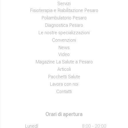
Servizi
Fisioterapia e Riabilitazione Pesaro
Poliambulatorio Pesaro
Diagnostica Pesaro
Le nostre specializzazioni
Convenzioni
News
Video
Magazine La Salute a Pesaro
Articoli
Pacchetti Salute
Lavora con noi
Contatti
Orari di apertura
Lunedì
8:00 - 20:00