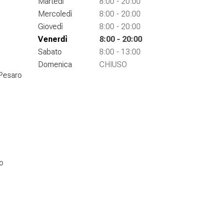
Martedì
8:00 - 20:00
Mercoledì
8:00 - 20:00
Giovedì
8:00 - 20:00
Venerdì
8:00 - 20:00
Sabato
8:00 - 13:00
Domenica
CHIUSO
 Pesaro
o