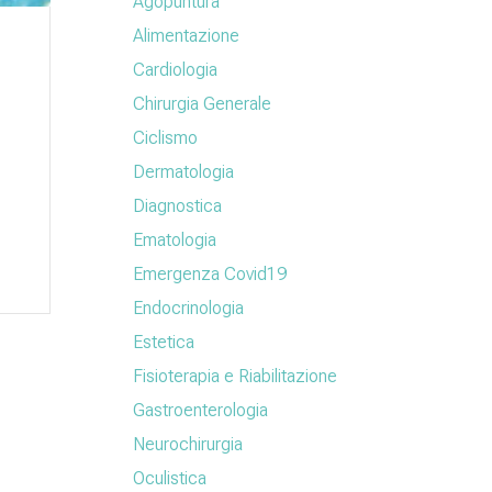
Agopuntura
Alimentazione
Cardiologia
Chirurgia Generale
Ciclismo
Dermatologia
Diagnostica
Ematologia
Emergenza Covid19
Endocrinologia
Estetica
Fisioterapia e Riabilitazione
Gastroenterologia
Neurochirurgia
Oculistica