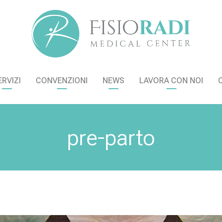
ERVIZI
CONVENZIONI
NEWS
LAVORA CON NOI
pre-parto