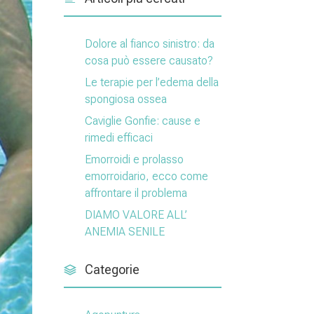
Dolore al fianco sinistro: da
cosa può essere causato?
Le terapie per l’edema della
spongiosa ossea
Caviglie Gonfie: cause e
rimedi efficaci
Emorroidi e prolasso
emorroidario, ecco come
affrontare il problema
DIAMO VALORE ALL’
ANEMIA SENILE
Categorie