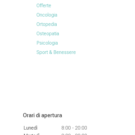
Offerte
Oncologia
Ortopedia
Osteopatia
Psicologia
Sport & Benessere
Orari di apertura
Lunedì
8:00 - 20:00