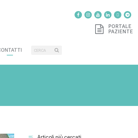
PORTALE
PAZIENTE
CONTATTI
Articoli più cercati