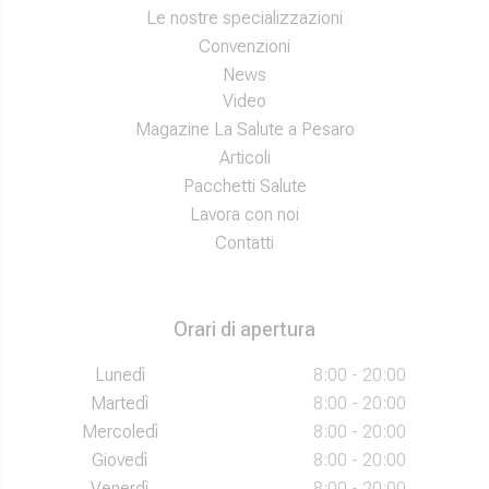
Le nostre specializzazioni
Convenzioni
News
Video
Magazine La Salute a Pesaro
Articoli
Pacchetti Salute
Lavora con noi
Contatti
Orari di apertura
Lunedì
8:00 - 20:00
Martedì
8:00 - 20:00
Mercoledì
8:00 - 20:00
Giovedì
8:00 - 20:00
Venerdì
8:00 - 20:00