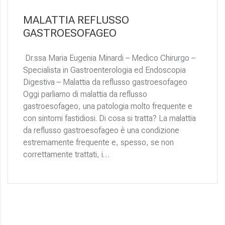
MALATTIA REFLUSSO
GASTROESOFAGEO
Dr.ssa Maria Eugenia Minardi – Medico Chirurgo –
Specialista in Gastroenterologia ed Endoscopia
Digestiva – Malattia da reflusso gastroesofageo
Oggi parliamo di malattia da reflusso
gastroesofageo, una patologia molto frequente e
con sintomi fastidiosi. Di cosa si tratta? La malattia
da reflusso gastroesofageo è una condizione
estremamente frequente e, spesso, se non
correttamente trattati, i…