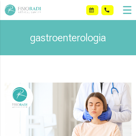
gastroenterologia