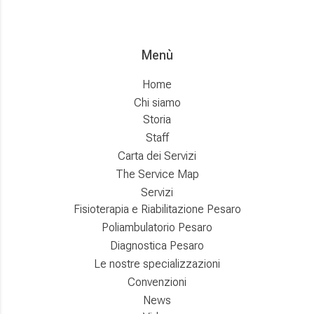
Menù
Home
Chi siamo
Storia
Staff
Carta dei Servizi
The Service Map
Servizi
Fisioterapia e Riabilitazione Pesaro
Poliambulatorio Pesaro
Diagnostica Pesaro
Le nostre specializzazioni
Convenzioni
News