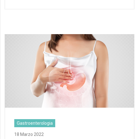
Gastroenterologia
18 Marzo 2022