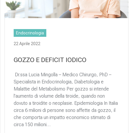
Endocrinologia
22 Aprile 2022
GOZZO E DEFICIT IODICO
Dr.ssa Lucia Mingolla – Medico Chirurgo, PhD –
Specialista in Endocrinologia, Diabetologia e
Malattie del Metabolismo Per gozzo si intende
l’aumento di volume della tiroide, quando non
dovuto a tiroidite o neoplasie. Epidemiologia In Italia
circa 6 milioni di persone sono affette da gozzo, il
che comporta un impatto economico stimato di
circa 150 milioni…