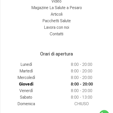
Video
Magazine La Salute a Pesaro
Articoli
Pacchetti Salute
Lavora con noi
Contatti
Orari di apertura
Lunedì
8:00 - 20:00
Martedì
8:00 - 20:00
Mercoledì
8:00 - 20:00
Giovedì
8:00 - 20:00
Venerdì
8:00 - 20:00
Sabato
8:00 - 13:00
Domenica
CHIUSO