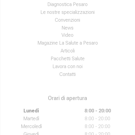
Diagnostica Pesaro
Le nostre specializzazioni
Convenzioni
News
Video
Magazine La Salute a Pesaro
Articoli
Pacchetti Salute
Lavora con noi
Contatti
Orari di apertura
Lunedì
8:00 - 20:00
Martedì
8:00 - 20:00
Mercoledì
8:00 - 20:00
Giovedì
8:00 - 20:00