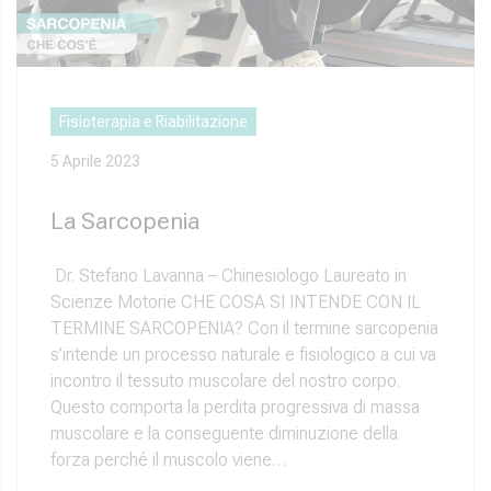
Fisioterapia e Riabilitazione
5 Aprile 2023
La Sarcopenia
Dr. Stefano Lavanna – Chinesiologo Laureato in
Scienze Motorie CHE COSA SI INTENDE CON IL
TERMINE SARCOPENIA? Con il termine sarcopenia
s’intende un processo naturale e fisiologico a cui va
incontro il tessuto muscolare del nostro corpo.
Questo comporta la perdita progressiva di massa
muscolare e la conseguente diminuzione della
forza perché il muscolo viene…