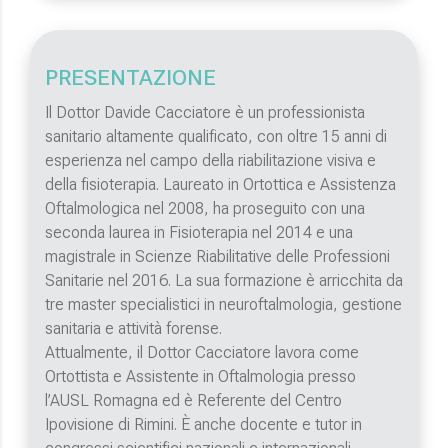
PRESENTAZIONE
Il Dottor Davide Cacciatore è un professionista
sanitario altamente qualificato, con oltre 15 anni di
esperienza nel campo della riabilitazione visiva e
della fisioterapia. Laureato in Ortottica e Assistenza
Oftalmologica nel 2008, ha proseguito con una
seconda laurea in Fisioterapia nel 2014 e una
magistrale in Scienze Riabilitative delle Professioni
Sanitarie nel 2016. La sua formazione è arricchita da
tre master specialistici in neuroftalmologia, gestione
sanitaria e attività forense.
Attualmente, il Dottor Cacciatore lavora come
Ortottista e Assistente in Oftalmologia presso
l’AUSL Romagna ed è Referente del Centro
Ipovisione di Rimini. È anche docente e tutor in