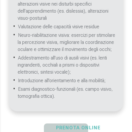
alterazioni visive nei disturbi specifici
dell’apprendimento (es. dislessia), alterazioni
visuo-posturali
Valutazione delle capacità visive residue
Neuro-riabilitazione visiva: esercizi per stimolare
la percezione visiva, migliorare la coordinazione
oculare e ottimizzare il movimento degli occhi;
Addestramento all’uso di ausili visivi (es. lenti
ingrandenti, occhiali a prismi o dispositivi
elettronici, sintesi vocale);
Introduzione all’orientamento e alla mobilità;
Esami diagnostico-funzionali (es. campo visivo,
tomografia ottica).
PRENOTA ONLINE