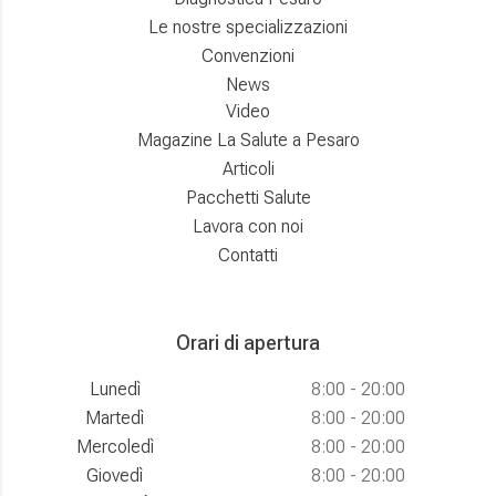
Le nostre specializzazioni
Convenzioni
News
Video
Magazine La Salute a Pesaro
Articoli
Pacchetti Salute
Lavora con noi
Contatti
Orari di apertura
Lunedì
8:00 - 20:00
Martedì
8:00 - 20:00
Mercoledì
8:00 - 20:00
Giovedì
8:00 - 20:00