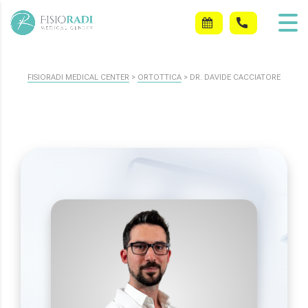
FISIORADI MEDICAL CENTER
>
ORTOTTICA
>
DR. DAVIDE CACCIATORE