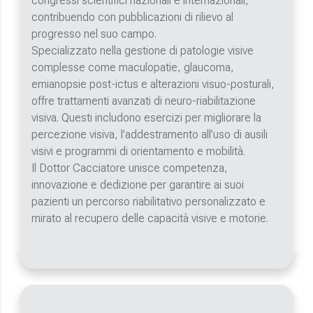
congressi scientifici nazionali e internazionali,
contribuendo con pubblicazioni di rilievo al
progresso nel suo campo.
Specializzato nella gestione di patologie visive
complesse come maculopatie, glaucoma,
emianopsie post-ictus e alterazioni visuo-posturali,
offre trattamenti avanzati di neuro-riabilitazione
visiva. Questi includono esercizi per migliorare la
percezione visiva, l’addestramento all’uso di ausili
visivi e programmi di orientamento e mobilità.
Il Dottor Cacciatore unisce competenza,
innovazione e dedizione per garantire ai suoi
pazienti un percorso riabilitativo personalizzato e
mirato al recupero delle capacità visive e motorie.