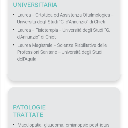
UNIVERSITARIA
Laurea – Ortottica ed Assistenza Oftalmologica –
Università degli Studi “G. d’Annunzio” di Chieti
Laurea – Fisioterapia – Università degli Studi “G.
d’Annunzio” di Chieti
Laurea Magistrale – Scienze Riabilitative delle
Professioni Sanitarie – Università degli Studi
dell’Aquila
PATOLOGIE
TRATTATE
Maculopatia, glaucoma, emianopsie post-ictus,