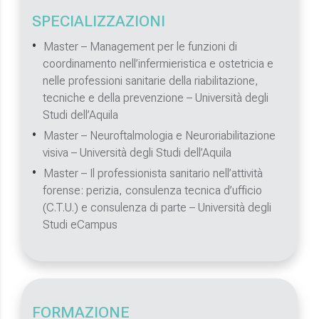
SPECIALIZZAZIONI
Master – Management per le funzioni di
coordinamento nell’infermieristica e ostetricia e
nelle professioni sanitarie della riabilitazione,
tecniche e della prevenzione – Università degli
Studi dell’Aquila
Master – Neuroftalmologia e Neuroriabilitazione
visiva – Università degli Studi dell’Aquila
Master – Il professionista sanitario nell’attività
forense: perizia, consulenza tecnica d’ufficio
(C.T.U.) e consulenza di parte – Università degli
Studi eCampus
FORMAZIONE