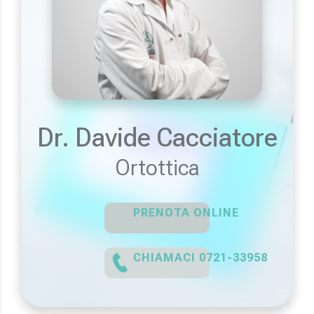
Dr. Davide Cacciatore
Ortottica
PRENOTA ONLINE
CHIAMACI 0721-33958