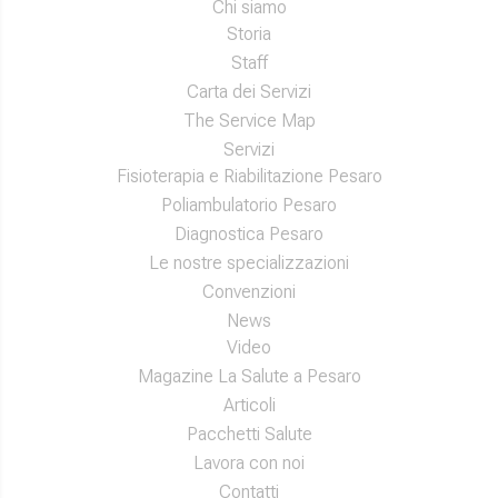
Chi siamo
Storia
Staff
Carta dei Servizi
The Service Map
Servizi
Fisioterapia e Riabilitazione Pesaro
Poliambulatorio Pesaro
Diagnostica Pesaro
Le nostre specializzazioni
Convenzioni
News
Video
Magazine La Salute a Pesaro
Articoli
Pacchetti Salute
Lavora con noi
Contatti