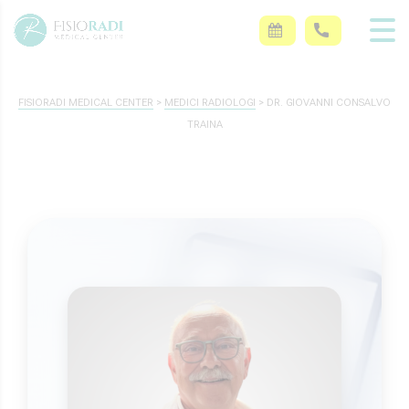
FISIORADI MEDICAL CENTER
>
MEDICI RADIOLOGI
>
DR. GIOVANNI CONSALVO
TRAINA