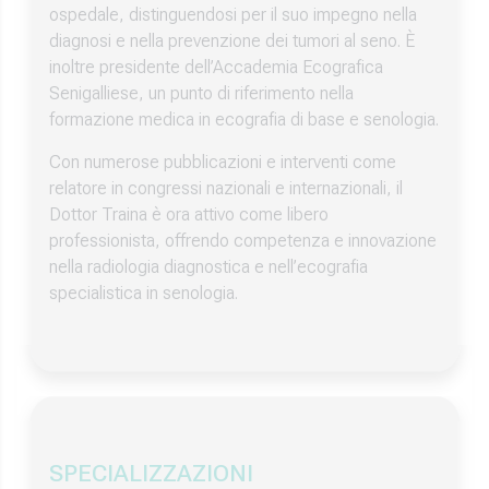
ospedale, distinguendosi per il suo impegno nella
diagnosi e nella prevenzione dei tumori al seno. È
inoltre presidente dell’Accademia Ecografica
Senigalliese, un punto di riferimento nella
formazione medica in ecografia di base e senologia.
Con numerose pubblicazioni e interventi come
relatore in congressi nazionali e internazionali, il
Dottor Traina è ora attivo come libero
professionista, offrendo competenza e innovazione
nella radiologia diagnostica e nell’ecografia
specialistica in senologia.
SPECIALIZZAZIONI