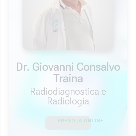
Dr. Giovanni Consalvo
Traina
Radiodiagnostica e
Radiologia
PRENOTA ONLINE