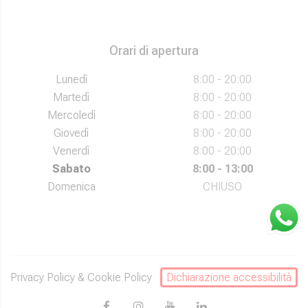
Orari di apertura
Lunedì
8:00 - 20:00
Martedì
8:00 - 20:00
Mercoledì
8:00 - 20:00
Giovedì
8:00 - 20:00
Venerdì
8:00 - 20:00
Sabato
8:00 - 13:00
Domenica
CHIUSO
Privacy Policy
&
Cookie Policy
Dichiarazione accessibilità