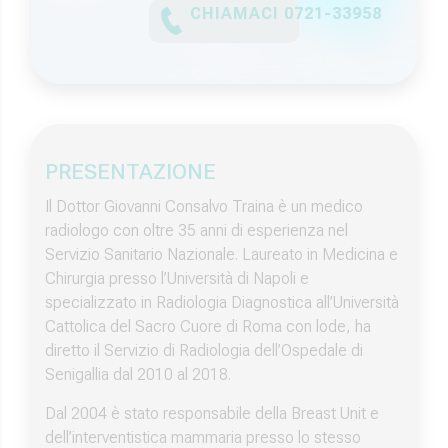
CHIAMACI 0721-33958
PRESENTAZIONE
Il Dottor Giovanni Consalvo Traina è un medico
radiologo con oltre 35 anni di esperienza nel
Servizio Sanitario Nazionale. Laureato in Medicina e
Chirurgia presso l’Università di Napoli e
specializzato in Radiologia Diagnostica all’Università
Cattolica del Sacro Cuore di Roma con lode, ha
diretto il Servizio di Radiologia dell’Ospedale di
Senigallia dal 2010 al 2018.
Dal 2004 è stato responsabile della Breast Unit e
dell’interventistica mammaria presso lo stesso