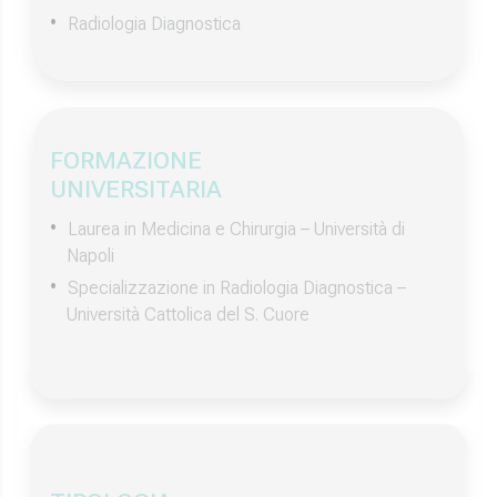
Radiologia Diagnostica
FORMAZIONE
UNIVERSITARIA
Laurea in Medicina e Chirurgia – Università di
Napoli
Specializzazione in Radiologia Diagnostica –
Università Cattolica del S. Cuore