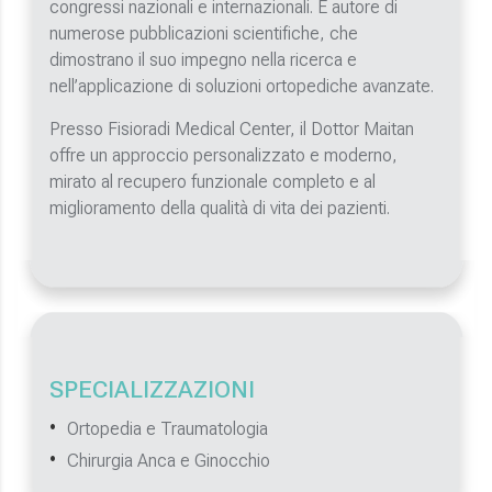
congressi nazionali e internazionali. È autore di
numerose pubblicazioni scientifiche, che
dimostrano il suo impegno nella ricerca e
nell’applicazione di soluzioni ortopediche avanzate.
Presso Fisioradi Medical Center, il Dottor Maitan
offre un approccio personalizzato e moderno,
mirato al recupero funzionale completo e al
miglioramento della qualità di vita dei pazienti.
SPECIALIZZAZIONI
Ortopedia e Traumatologia
Chirurgia Anca e Ginocchio