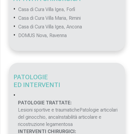
Casa di Cura Villa Igea, Forlì
Casa di Cura Villa Maria, Rimini
Casa di Cura Villa Igea, Ancona
DOMUS Nova, Ravenna
PATOLOGIE
ED INTERVENTI
PATOLOGIE TRATTATE:
Lesioni sportive e traumatichePatologie articolari
del ginocchio, ancaInstabilità articolare e
ricostruzione legamentosa
INTERVENTI CHIRURGICI: