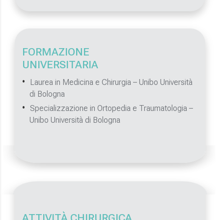
FORMAZIONE
UNIVERSITARIA
Laurea in Medicina e Chirurgia – Unibo Università
di Bologna
Specializzazione in Ortopedia e Traumatologia –
Unibo Università di Bologna
ATTIVITÀ CHIRURGICA