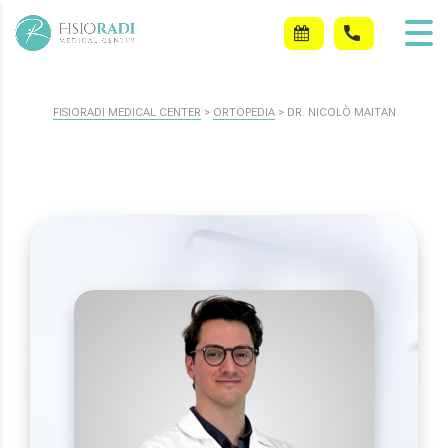
FISIORADI MEDICAL CENTER
>
ORTOPEDIA
>
DR. NICOLÒ MAITAN