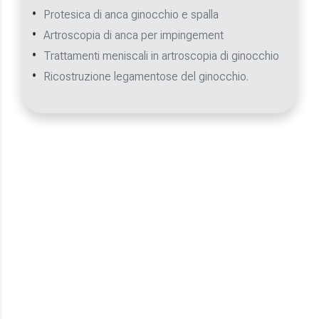
Protesica di anca ginocchio e spalla
Artroscopia di anca per impingement
Trattamenti meniscali in artroscopia di ginocchio
Ricostruzione legamentose del ginocchio.