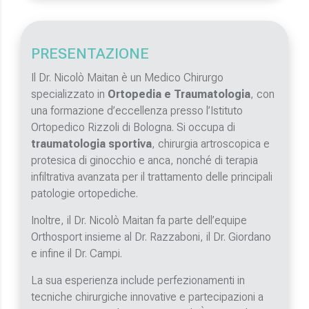
PRESENTAZIONE
Il Dr. Nicolò Maitan è un Medico Chirurgo
specializzato in
Ortopedia e Traumatologia
, con
una formazione d’eccellenza presso l’Istituto
Ortopedico Rizzoli di Bologna. Si occupa di
traumatologia sportiva
, chirurgia artroscopica e
protesica di ginocchio e anca, nonché di terapia
infiltrativa avanzata per il trattamento delle principali
patologie ortopediche.
Inoltre, il Dr. Nicolò Maitan fa parte dell’equipe
Orthosport insieme al Dr. Razzaboni, il Dr. Giordano
e infine il Dr. Campi.
La sua esperienza include perfezionamenti in
tecniche chirurgiche innovative e partecipazioni a