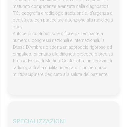
maturato competenze avanzate nella diagnostica
TC, ecografia e radiologia tradizionale, d’urgenza e
pediatrica, con particolare attenzione alla radiologia
body.
Autrice di contributi scientifici e partecipante a
numerosi congressi nazionali e internazionali, la
Dr.ssa D’Ambrosio adotta un approccio rigoroso ed
empatico, orientato alla diagnosi precoce e precisa.
Presso Fisioradi Medical Center offre un servizio di
radiologia di alta qualità, integrato in un percorso
multidisciplinare dedicato alla salute del paziente.
SPECIALIZZAZIONI