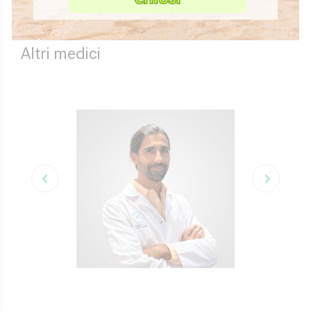
Altri medici