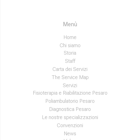
Menù
Home
Chi siamo
Storia
Staff
Carta dei Servizi
The Service Map
Servizi
Fisioterapia e Riabilitazione Pesaro
Poliambulatorio Pesaro
Diagnostica Pesaro
Le nostre specializzazioni
Convenzioni
News