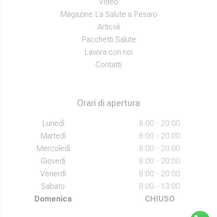
Video
Magazine La Salute a Pesaro
Articoli
Pacchetti Salute
Lavora con noi
Contatti
Orari di apertura
Lunedì
8:00 - 20:00
Martedì
8:00 - 20:00
Mercoledì
8:00 - 20:00
Giovedì
8:00 - 20:00
Venerdì
8:00 - 20:00
Sabato
8:00 - 13:00
Domenica
CHIUSO