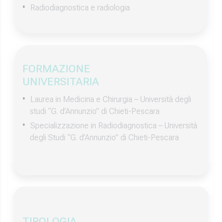
Radiodiagnostica e radiologia
FORMAZIONE
UNIVERSITARIA
Laurea in Medicina e Chirurgia – Università degli
studi “G. d’Annunzio” di Chieti-Pescara
Specializzazione in Radiodiagnostica – Università
degli Studi “G. d’Annunzio” di Chieti-Pescara
TIPOLOGIA