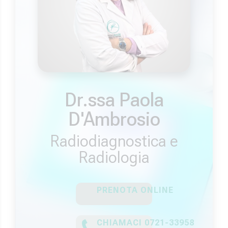
Dr.ssa Paola
D'Ambrosio
Radiodiagnostica e
Radiologia
PRENOTA ONLINE
CHIAMACI 0721-33958