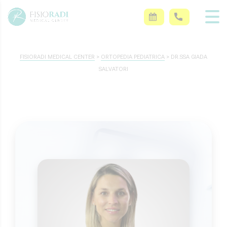
FISIORADI MEDICAL CENTER
>
ORTOPEDIA PEDIATRICA
>
DR.SSA GIADA
SALVATORI