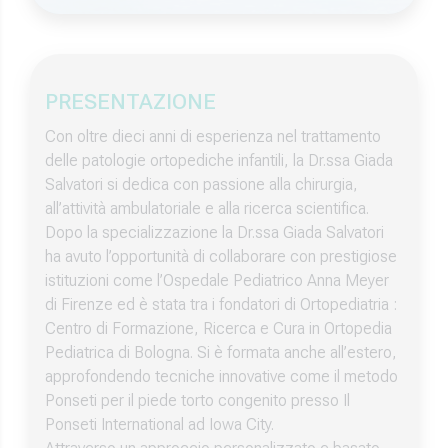
PRESENTAZIONE
Con oltre dieci anni di esperienza nel trattamento
delle patologie ortopediche infantili, la Dr.ssa Giada
Salvatori si dedica con passione alla chirurgia,
all’attività ambulatoriale e alla ricerca scientifica.
Dopo la specializzazione la Dr.ssa Giada Salvatori
ha avuto l’opportunità di collaborare con prestigiose
istituzioni come l’Ospedale Pediatrico Anna Meyer
di Firenze ed è stata tra i fondatori di Ortopediatria :
Centro di Formazione, Ricerca e Cura in Ortopedia
Pediatrica di Bologna. Si è formata anche all’estero,
approfondendo tecniche innovative come il metodo
Ponseti per il piede torto congenito presso Il
Ponseti International ad Iowa City.