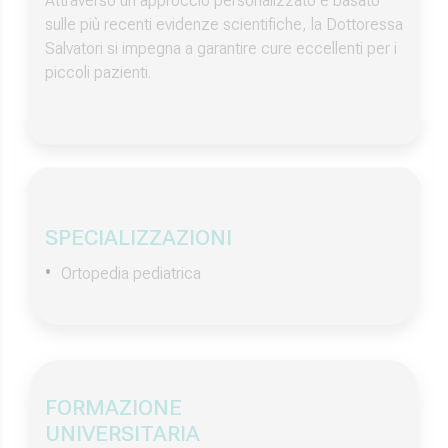
Attraverso un approccio personalizzato e basato
sulle più recenti evidenze scientifiche, la Dottoressa
Salvatori si impegna a garantire cure eccellenti per i
piccoli pazienti.
SPECIALIZZAZIONI
Ortopedia pediatrica
FORMAZIONE
UNIVERSITARIA