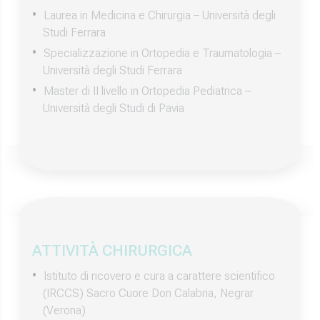
Laurea in Medicina e Chirurgia – Università degli
Studi Ferrara
Specializzazione in Ortopedia e Traumatologia –
Università degli Studi Ferrara
Master di II livello in Ortopedia Pediatrica –
Università degli Studi di Pavia
ATTIVITÀ CHIRURGICA
Istituto di ricovero e cura a carattere scientifico
(IRCCS) Sacro Cuore Don Calabria, Negrar
(Verona)