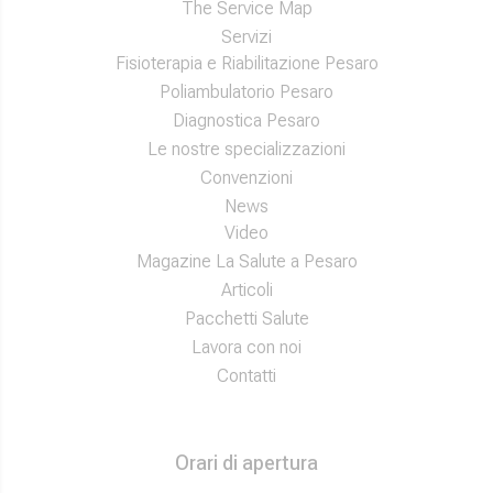
The Service Map
Servizi
Fisioterapia e Riabilitazione Pesaro
Poliambulatorio Pesaro
Diagnostica Pesaro
Le nostre specializzazioni
Convenzioni
News
Video
Magazine La Salute a Pesaro
Articoli
Pacchetti Salute
Lavora con noi
Contatti
Orari di apertura