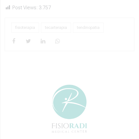
Post Views:
3.757
fisioterapia
tecarterapia
tendinopatia