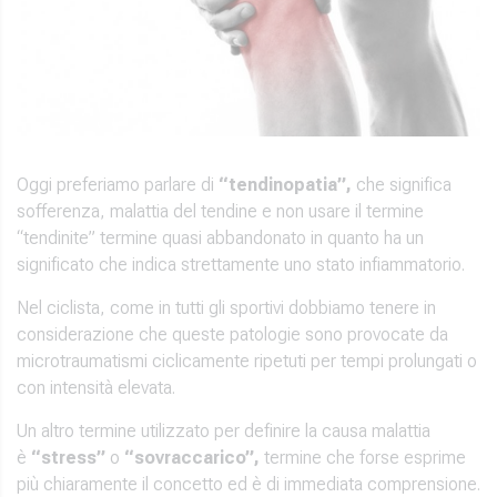
Oggi preferiamo parlare di
“tendinopatia”,
che significa
sofferenza, malattia del tendine e non usare il termine
“tendinite” termine quasi abbandonato in quanto ha un
significato che indica strettamente uno stato infiammatorio.
Nel ciclista, come in tutti gli sportivi dobbiamo tenere in
considerazione che queste patologie sono provocate da
microtraumatismi ciclicamente ripetuti per tempi prolungati o
con intensità elevata.
Un altro termine utilizzato per definire la causa malattia
è
“stress”
o
“sovraccarico”,
termine che forse esprime
più chiaramente il concetto ed è di immediata comprensione.