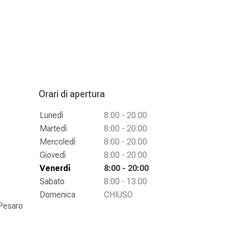
Orari di apertura
Lunedì
8:00 - 20:00
Martedì
8:00 - 20:00
Mercoledì
8:00 - 20:00
Giovedì
8:00 - 20:00
Venerdì
8:00 - 20:00
Sabato
8:00 - 13:00
Domenica
CHIUSO
 Pesaro