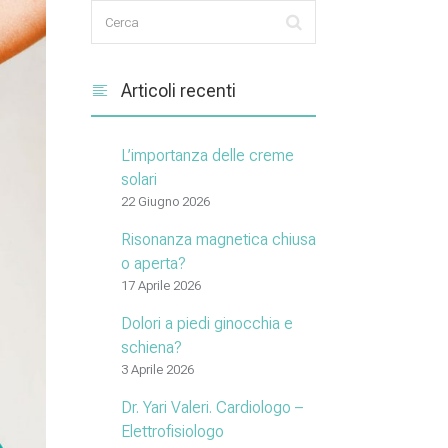
Articoli recenti
L’importanza delle creme
solari
22 Giugno 2026
Risonanza magnetica chiusa
o aperta?
17 Aprile 2026
Dolori a piedi ginocchia e
schiena?
3 Aprile 2026
Dr. Yari Valeri. Cardiologo –
Elettrofisiologo