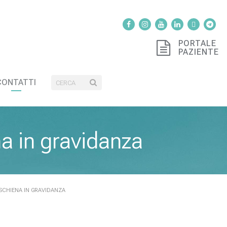
PORTALE
PAZIENTE
CONTATTI
na in gravidanza
 SCHIENA IN GRAVIDANZA