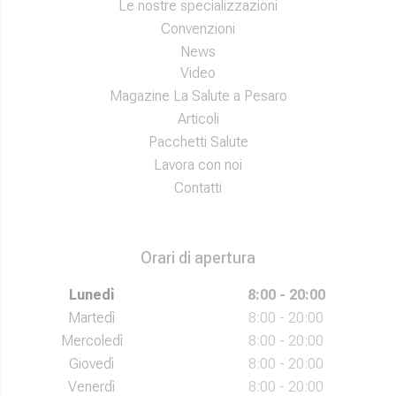
Le nostre specializzazioni
Convenzioni
News
Video
Magazine La Salute a Pesaro
Articoli
Pacchetti Salute
Lavora con noi
Contatti
Orari di apertura
Lunedì
8:00 - 20:00
Martedì
8:00 - 20:00
Mercoledì
8:00 - 20:00
Giovedì
8:00 - 20:00
Venerdì
8:00 - 20:00