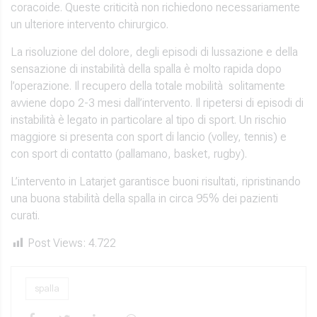
coracoide. Queste criticità non richiedono necessariamente
un ulteriore intervento chirurgico.
La risoluzione del dolore, degli episodi di lussazione e della
sensazione di instabilità della spalla è molto rapida dopo
l’operazione. Il recupero della totale mobilità solitamente
avviene dopo 2-3 mesi dall’intervento. Il ripetersi di episodi di
instabilità è legato in particolare al tipo di sport. Un rischio
maggiore si presenta con sport di lancio (volley, tennis) e
con sport di contatto (pallamano, basket, rugby).
L’intervento in Latarjet garantisce buoni risultati, ripristinando
una buona stabilità della spalla in circa 95% dei pazienti
curati.
Post Views:
4.722
spalla