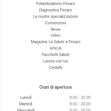
Poliambulatorio Pesaro
Diagnostica Pesaro
Le nostre specializzazioni
Convenzioni
News
Video
Magazine La Salute a Pesaro
Articoli
Pacchetti Salute
Lavora con noi
Contatti
Orari di apertura
Lunedì
8:00 - 20:00
Martedì
8:00 - 20:00
Mercoledì
8:00 - 20:00