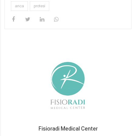
anca
protesi
Fisioradi Medical Center