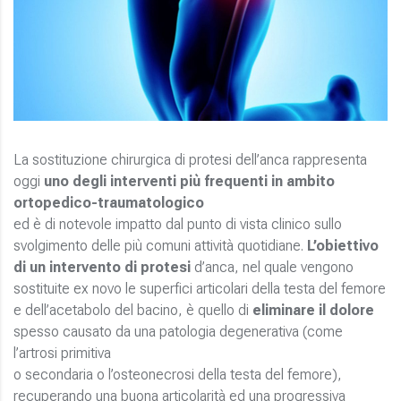
La sostituzione chirurgica di protesi dell’anca rappresenta
oggi
uno degli interventi più frequenti in ambito
ortopedico-traumatologico
ed è di notevole impatto dal punto di vista clinico sullo
svolgimento delle più comuni attività quotidiane.
L’obiettivo
di un intervento di protesi
d’anca, nel quale vengono
sostituite ex novo le superfici articolari della testa del femore
e dell’acetabolo del bacino, è quello di
eliminare il dolore
spesso causato da una patologia degenerativa (come
l’artrosi primitiva
o secondaria o l’osteonecrosi della testa del femore),
recuperando una buona articolarità ed una progressiva