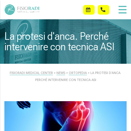
La protesi d'anca. Perché
intervenire con tecnica ASI
FISIORADI MEDICAL CENTER
>
NEWS
>
ORTOPEDIA
>
LA PROTESI D’ANCA.
PERCHÉ INTERVENIRE CON TECNICA ASI