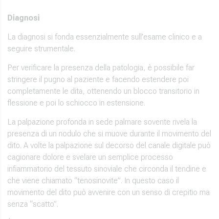
Diagnosi
La diagnosi si fonda essenzialmente sull’esame clinico e a
seguire strumentale.
Per verificare la presenza della patologia, è possibile far
stringere il pugno al paziente e facendo estendere poi
completamente le dita, ottenendo un blocco transitorio in
flessione e poi lo schiocco in estensione.
La palpazione profonda in sede palmare sovente rivela la
presenza di un nodulo che si muove durante il movimento del
dito. A volte la palpazione sul decorso del canale digitale può
cagionare dolore e svelare un semplice processo
infiammatorio del tessuto sinoviale che circonda il tendine e
che viene chiamato “tenosinovite”. In questo caso il
movimento del dito può avvenire con un senso di crepitio ma
senza “scatto”.