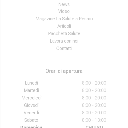
News
Video
Magazine La Salute a Pesaro
Articoli
Pacchetti Salute
Lavora con noi
Contatti
Orari di apertura
Lunedì
8:00 - 20:00
Martedì
8:00 - 20:00
Mercoledì
8:00 - 20:00
Giovedì
8:00 - 20:00
Venerdì
8:00 - 20:00
Sabato
8:00 - 13:00
Domenica
CHIUSO