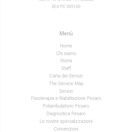
REA PS-305160
Menù
Home
Chi siamo
Storia
Staff
Carta dei Servizi
The Service Map
Servizi
Fisioterapia e Riabilitazione Pesaro
Poliambulatorio Pesaro
Diagnostica Pesaro
Le nostre specializzazioni
Convenzioni