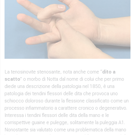
La tenosinovite stenosante, nota anche come “
dito a
scatto
” o morbo di Notta dal nome di colui che per primo
diede una descrizione della patologia nel 1850, è una
patologia dei tendini flessori delle dita che provoca uno
schiocco doloroso durante la flessione classificato come un
processo infiammatorio a carattere cronico o degenerativo.
Interessa i tendini flessori delle dita della mano e le
corrispettive guaine e pulegge, solitamente la puleggia A1.
Nonostante sia valutato come una problematica della mano